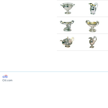
Citi.com