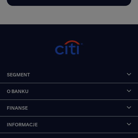
SEGMENT
O BANKU
FINANSE
INFORMACJE