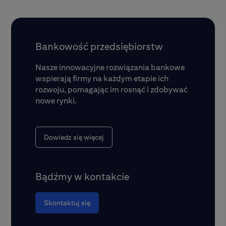
Bankowość przedsiębiorstw
Nasze innowacyjne rozwiązania bankowe
wspierają firmy na każdym etapie ich
rozwoju, pomagając im rosnąć i zdobywać
nowe rynki.
Dowiedz się więcej
Bądźmy w kontakcie
Skontaktuj się