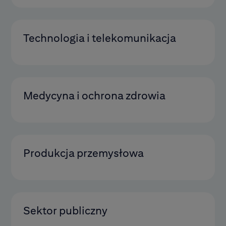
Technologia i telekomunikacja
Medycyna i ochrona zdrowia
Produkcja przemysłowa
Sektor publiczny