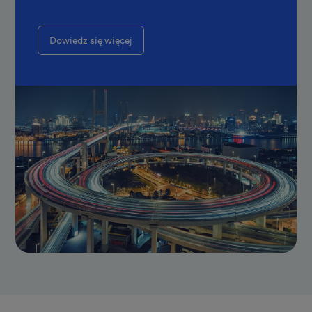
Dowiedz się więcej