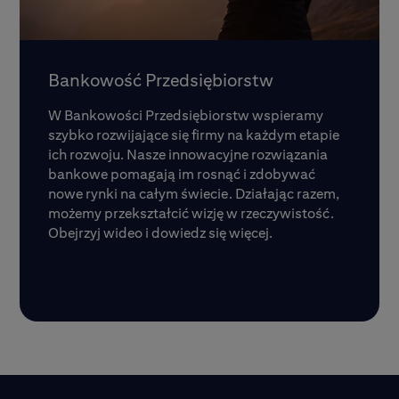
Bankowość Przedsiębiorstw
W Bankowości Przedsiębiorstw wspieramy
szybko rozwijające się firmy na każdym etapie
ich rozwoju. Nasze innowacyjne rozwiązania
bankowe pomagają im rosnąć i zdobywać
nowe rynki na całym świecie. Działając razem,
możemy przekształcić wizję w rzeczywistość.
Obejrzyj wideo i dowiedz się więcej.