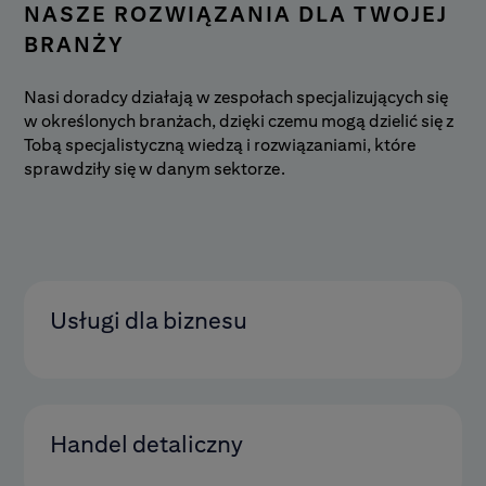
NASZE ROZWIĄZANIA DLA TWOJEJ
BRANŻY
Nasi doradcy działają w zespołach specjalizujących się
w określonych branżach, dzięki czemu mogą dzielić się z
Tobą specjalistyczną wiedzą i rozwiązaniami, które
sprawdziły się w danym sektorze.
Usługi dla biznesu
Handel detaliczny