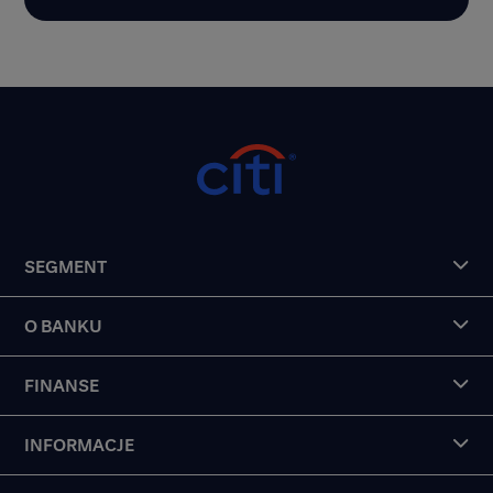
SEGMENT
O BANKU
FINANSE
INFORMACJE