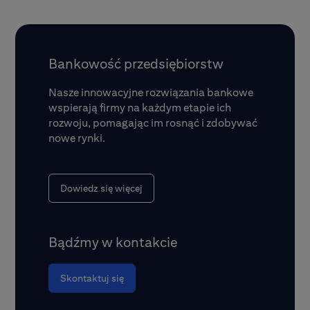
Bankowość przedsiębiorstw
Nasze innowacyjne rozwiązania bankowe
wspierają firmy na każdym etapie ich
rozwoju, pomagając im rosnąć i zdobywać
nowe rynki.
Dowiedz się więcej
Bądźmy w kontakcie
Skontaktuj się