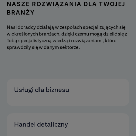
NASZE ROZWIĄZANIA DLA TWOJEJ
BRANŻY
Nasi doradcy działają w zespołach specjalizujących się
w określonych branżach, dzięki czemu mogą dzielić się z
Tobą specjalistyczną wiedzą i rozwiązaniami, które
sprawdziły się w danym sektorze.
Usługi dla biznesu
Handel detaliczny