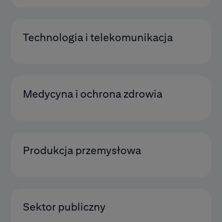
Technologia i telekomunikacja
Medycyna i ochrona zdrowia
Produkcja przemysłowa
Sektor publiczny