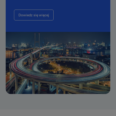
Dowiedz się więcej