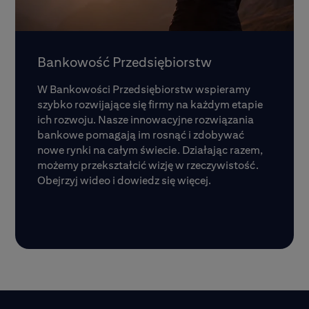
Bankowość Przedsiębiorstw
W Bankowości Przedsiębiorstw wspieramy
szybko rozwijające się firmy na każdym etapie
ich rozwoju. Nasze innowacyjne rozwiązania
bankowe pomagają im rosnąć i zdobywać
nowe rynki na całym świecie. Działając razem,
możemy przekształcić wizję w rzeczywistość.
Obejrzyj wideo i dowiedz się więcej.