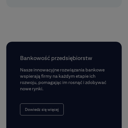
Bankowość przedsiębiorstw
Nasze innowacyjne rozwiązania bankowe
wspierają firmy na każdym etapie ich
rozwoju, pomagając im rosnąć i zdobywać
nowe rynki.
Dowiedz się więcej