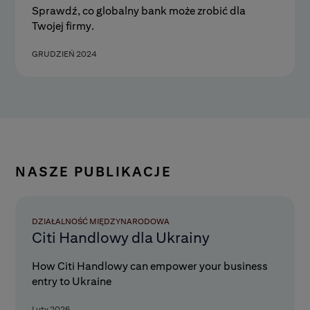
Sprawdź, co globalny bank może zrobić dla
Twojej firmy.
GRUDZIEŃ 2024
NASZE PUBLIKACJE
DZIAŁALNOŚĆ MIĘDZYNARODOWA
Citi Handlowy dla Ukrainy
How Citi Handlowy can empower your business
entry to Ukraine
Luty 2026