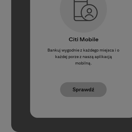
Citi Mobile
Bankuj wygodnie z każdego miejsca i o
każdej porze z naszą aplikacją
mobilną.
Sprawdź