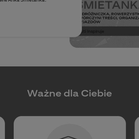
Ważne dla Ciebie