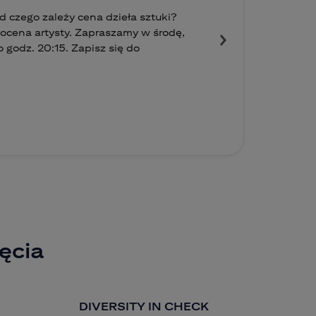
 czego zależy cena dzieła sztuki?
i ocena artysty. Zapraszamy w środę,
 godz. 20:15. Zapisz się do
ęcia
DIVERSITY IN CHECK