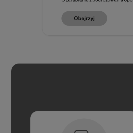
Obejrzyj