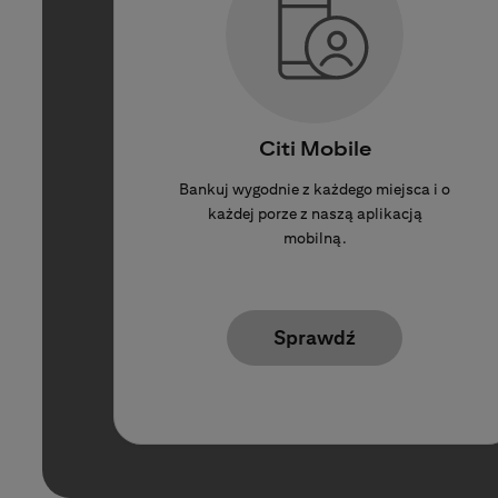
Citi Mobile
Bankuj wygodnie z każdego miejsca i o
każdej porze z naszą aplikacją
mobilną.
Sprawdź