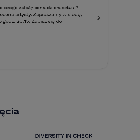
 czego zależy cena dzieła sztuki?
i ocena artysty. Zapraszamy w środę,
 godz. 20:15. Zapisz się do
ęcia
DIVERSITY IN CHECK