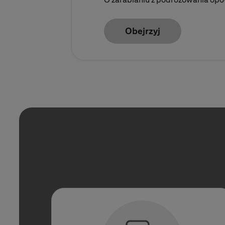
Obejrzyj