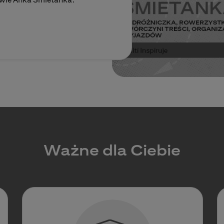
Ważne dla Ciebie