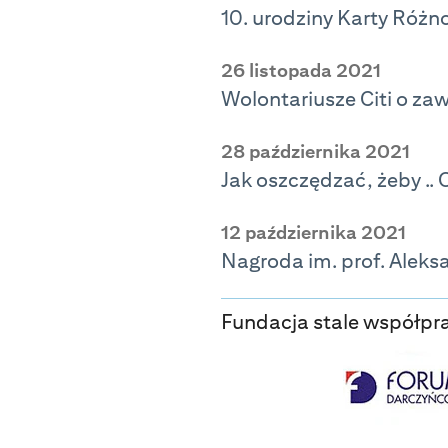
10. urodziny Karty Różn
26 listopada 2021
Wolontariusze Citi o za
28 października 2021
Jak oszczędzać, żeby ..
12 października 2021
Nagroda im. prof. Aleks
Fundacja stale współpra