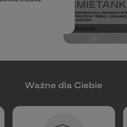
Ważne dla Ciebie