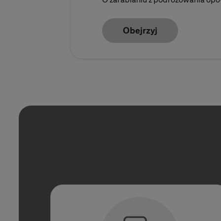
Obejrzyj