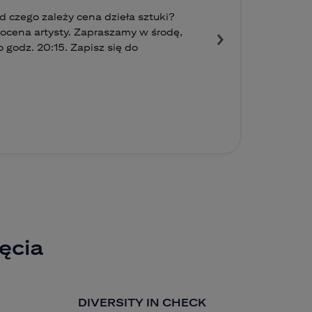
 czego zależy cena dzieła sztuki?
i ocena artysty. Zapraszamy w środę,
 godz. 20:15. Zapisz się do
ęcia
DIVERSITY IN CHECK