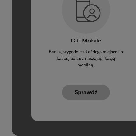
Citi Mobile
Bankuj wygodnie z każdego miejsca i o
każdej porze z naszą aplikacją
mobilną.
Sprawdź