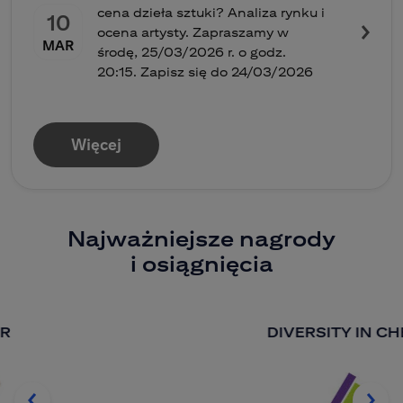
cena dzieła sztuki? Analiza rynku i
10
ocena artysty. Zapraszamy w
MAR
środę, 25/03/2026 r. o godz.
20:15. Zapisz się do 24/03/2026
Więcej
Najważniejsze nagrody
i osiągnięcia
DIVERSITY IN CHECK