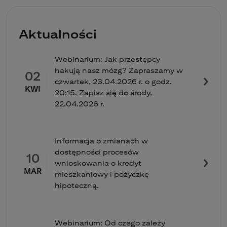
Aktualności
Webinarium: Jak przestępcy
hakują nasz mózg? Zapraszamy w
02
czwartek, 23.04.2026 r. o godz.
KWI
20:15. Zapisz się do środy,
22.04.2026 r.
Informacja o zmianach w
dostępności procesów
10
wnioskowania o kredyt
MAR
mieszkaniowy i pożyczkę
hipoteczną.
Webinarium: Od czego zależy