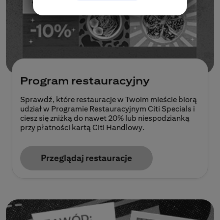
Program restauracyjny
Sprawdź, które restauracje w Twoim mieście biorą
udział w Programie Restauracyjnym Citi Specials i
ciesz się zniżką do nawet 20% lub niespodzianką
przy płatności kartą Citi Handlowy.
Przeglądaj restauracje