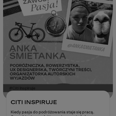
CITI INSPIRUJE
Kiedy pasja do podróżowania staje się pracą.