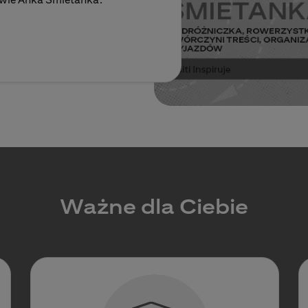
Ważne dla Ciebie