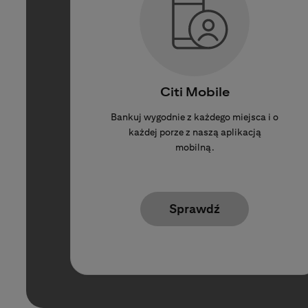
Citi Mobile
Bankuj wygodnie z każdego miejsca i o
każdej porze z naszą aplikacją
mobilną.
Sprawdź