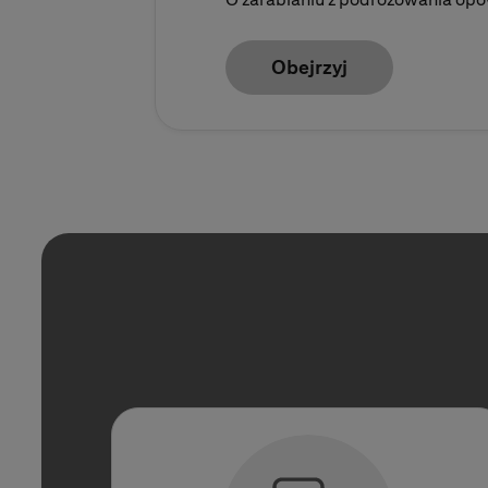
Obejrzyj