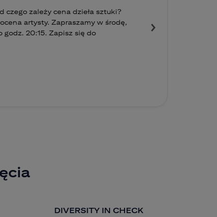
 czego zależy cena dzieła sztuki?
i ocena artysty. Zapraszamy w środę,
 godz. 20:15. Zapisz się do
ęcia
DIVERSITY IN CHECK