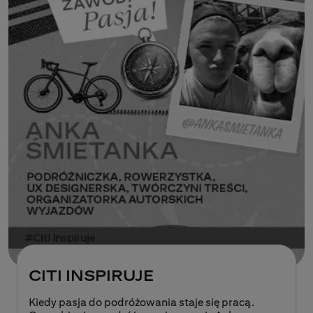
CITI INSPIRUJE
Kiedy pasja do podróżowania staje się pracą.