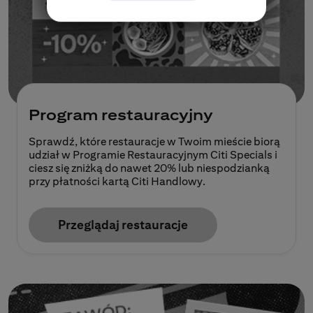
Program restauracyjny
Sprawdź, które restauracje w Twoim mieście biorą
udział w Programie Restauracyjnym Citi Specials i
ciesz się zniżką do nawet 20% lub niespodzianką
przy płatności kartą Citi Handlowy.
Przeglądaj restauracje