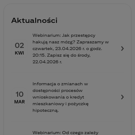
Aktualności
Webinarium: Jak przestępcy
hakują nasz mózg? Zapraszamy w
02
czwartek, 23.04.2026 r. o godz.
KWI
20:15. Zapisz się do środy,
22.04.2026 r.
Informacja o zmianach w
dostępności procesów
10
wnioskowania o kredyt
MAR
mieszkaniowy i pożyczkę
hipoteczną.
Webinarium: Od czego zależy